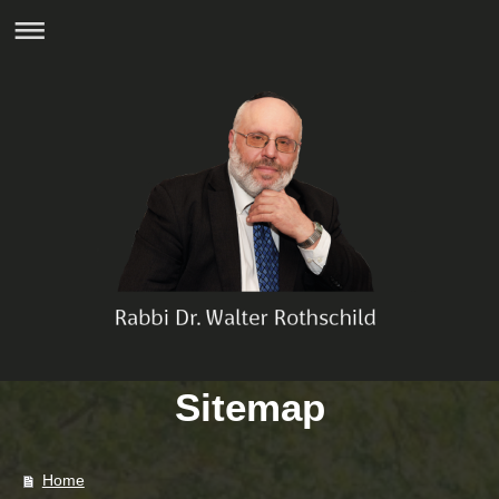
Sitemap
Home